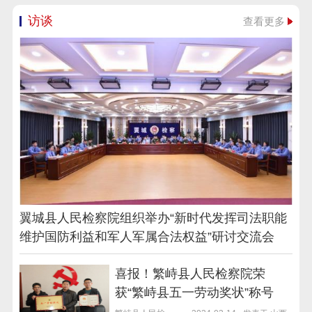
访谈
查看更多
翼城县人民检察院组织举办“新时代发挥司法职能
维护国防利益和军人军属合法权益”研讨交流会
喜报！繁峙县人民检察院荣
获“繁峙县五一劳动奖状”称号